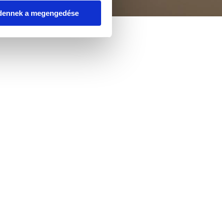
dennek a megengedése