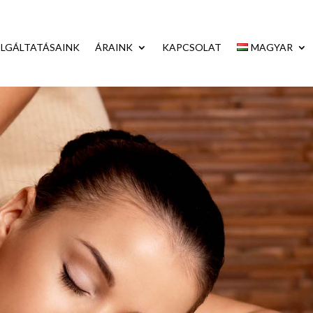
LGÁLTATÁSAINK
ÁRAINK
KAPCSOLAT
MAGYAR