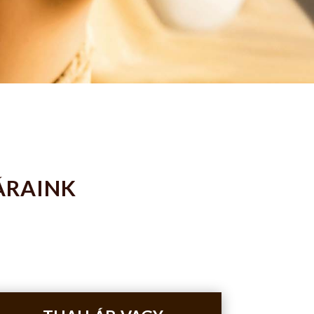
ÁRAINK