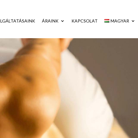
LGÁLTATÁSAINK
ÁRAINK
KAPCSOLAT
MAGYAR