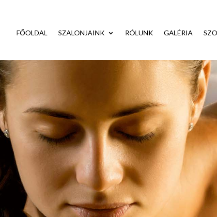
FŐOLDAL
SZALONJAINK
RÓLUNK
GALÉRIA
SZO