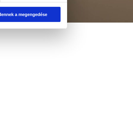
dennek a megengedése